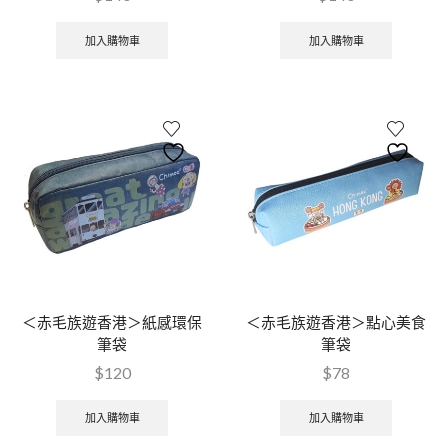
加入購物車
加入購物車
＜赤毛族遊香港＞紙感環保
＜赤毛族遊香港＞點心美食
筆袋
筆袋
$
120
$
78
加入購物車
加入購物車