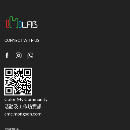
CONNECT WITH US
Color My Community
活動及工作坊資訊
cmc.mongson.com
網站地圖