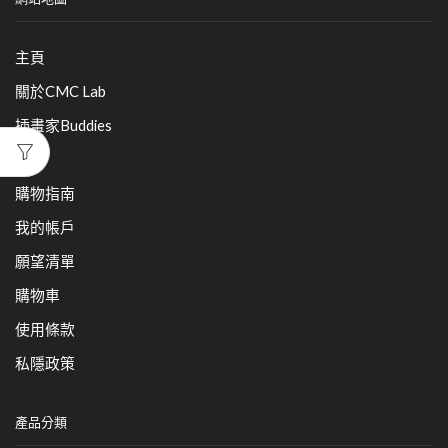
主頁
關於CMC Lab
插畫家Buddies
產品
購物指南
我的帳戶
願望清單
購物車
使用條款
私隱政策
產品分類