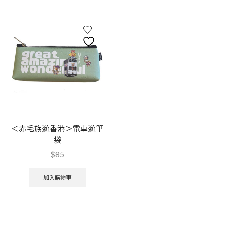
＜赤毛族遊香港＞電車遊筆
袋
$
85
加入購物車