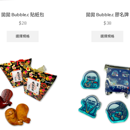
拋拋 Bubble.c 貼紙包
拋拋 Bubble.c 膠名牌
$
28
$
38
選擇規格
選擇規格