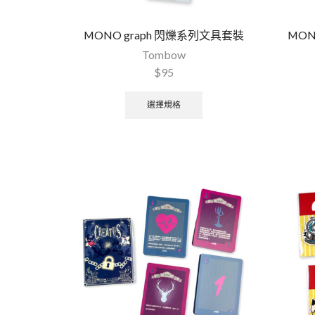
MONO graph 閃爍系列文具套裝
MON
Tombow
$
95
選擇規格