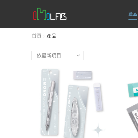
產品
首頁
產品