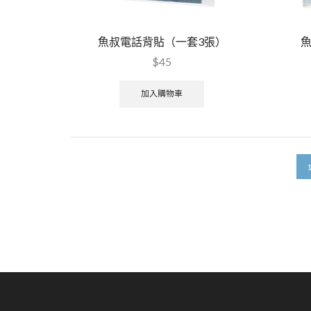
魚叔電話背貼（一套3張）
$
45
加入購物車