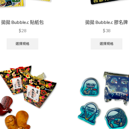
拋拋 Bubble.c 貼紙包
拋拋 Bubble.c 膠名牌
$
28
$
38
選擇規格
選擇規格