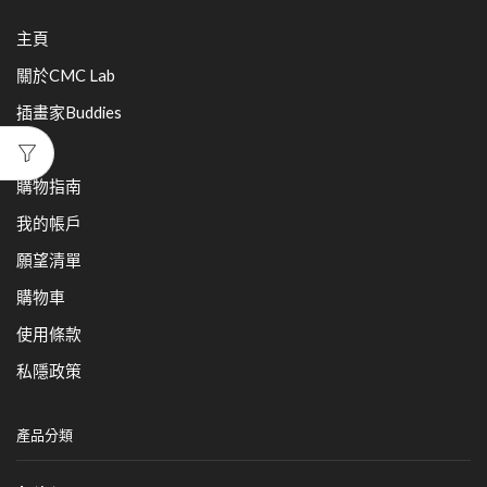
主頁
關於CMC Lab
插畫家Buddies
產品
購物指南
我的帳戶
願望清單
購物車
使用條款
私隱政策
產品分類