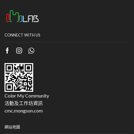
CONNECT WITH US
Color My Community
活動及工作坊資訊
cmc.mongson.com
網站地圖