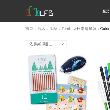
產品
首頁
商店
產品
Tombow日本蜻蜓牌
Colo