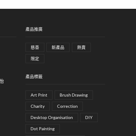
產品推廣
慈善
新產品
熱賣
限定
產品標籤
皓怡
Art Print
Brush Drawing
Charity
Correction
Desktop Organisation
DIY
Dot Painting