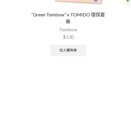
“Green Tombow” x TOMIDO 環保套
裝
Tombow
$
130
加入購物車