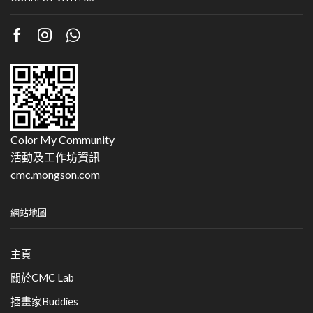
Color My Community
活動及工作坊資訊
cmc.mongson.com
網站地圖
主頁
關於CMC Lab
插畫家Buddies