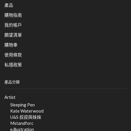
產品
購物指南
我的帳戶
願望清單
購物車
使用條款
私隱政策
產品分類
Artist
Sleeping Pen
Kate Waterwood
U&S 叔叔與妹妹
Mstandforc
e.illustration