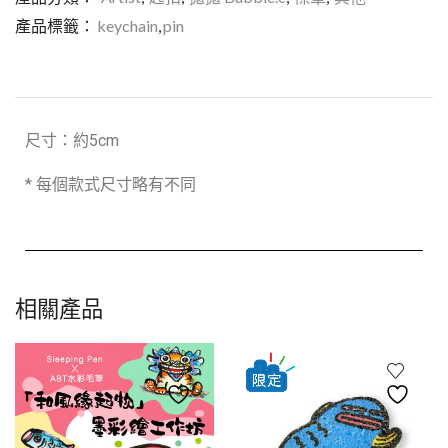
產品標籤：
keychain
,
pin
尺寸：約5cm
* 每個款式尺寸略有不同
相關產品