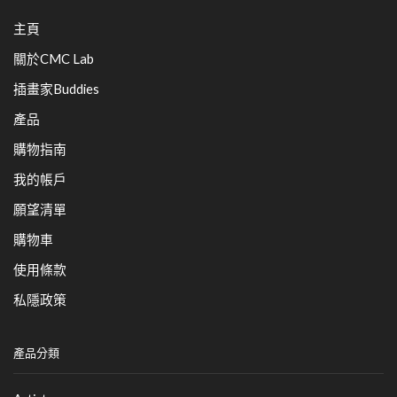
主頁
關於CMC Lab
插畫家Buddies
產品
購物指南
我的帳戶
願望清單
購物車
使用條款
私隱政策
產品分類