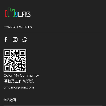
CONNECT WITH US
Color My Community
活動及工作坊資訊
cmc.mongson.com
網站地圖