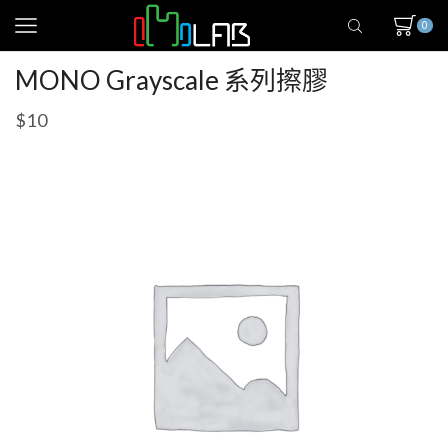
0
MONO Grayscale 系列擦膠
$
10