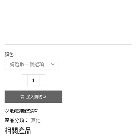
顏色
加入購物車
收藏到願望清單
產品分類：
其他
相關產品