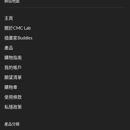
網站地圖
主頁
關於CMC Lab
插畫家Buddies
產品
購物指南
我的帳戶
願望清單
購物車
使用條款
私隱政策
產品分類