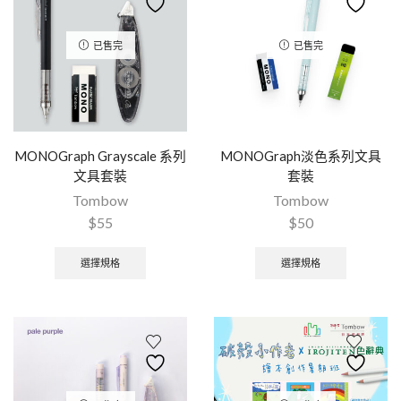
已售完
已售完
MONOGraph Grayscale 系列
MONOGraph淡色系列文具
文具套裝
套裝
Tombow
Tombow
$
55
$
50
選擇規格
選擇規格