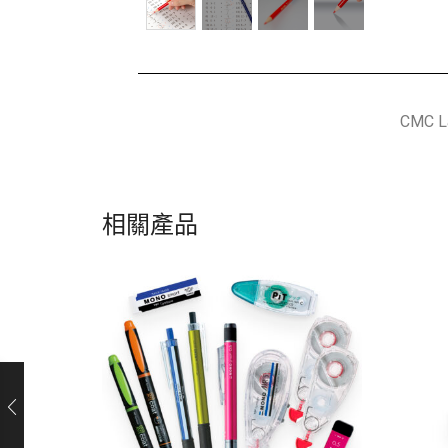
CMC 
相關產品