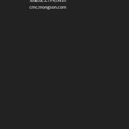
cmc.mongson.com