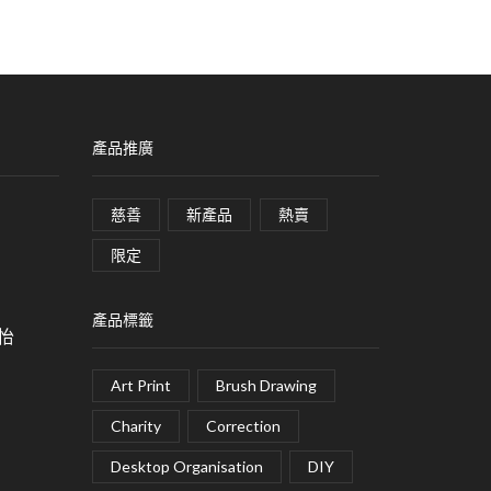
產品推廣
慈善
新產品
熱賣
限定
產品標籤
皓怡
Art Print
Brush Drawing
Charity
Correction
Desktop Organisation
DIY