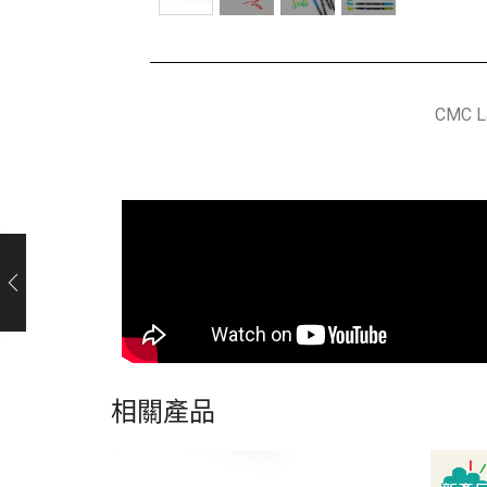
CMC
相關產品