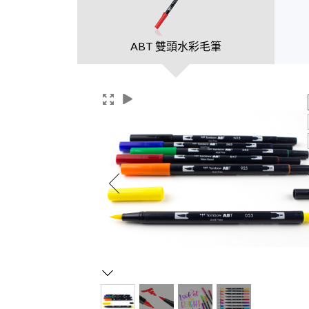
ABT 雙頭水彩毛筆