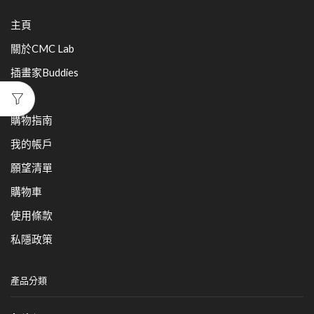
主頁
關於CMC Lab
插畫家Buddies
產品
購物指南
我的帳戶
願望清單
購物車
使用條款
私隱政策
產品分類