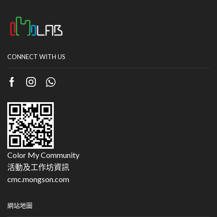
CONNECT WITH US
Color My Community
活動及工作坊資訊
cmc.mongson.com
網站地圖